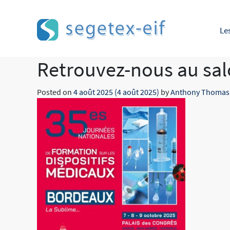
Le
Retrouvez-nous au sal
Posted on
4 août 2025
(4 août 2025)
by
Anthony Thomas