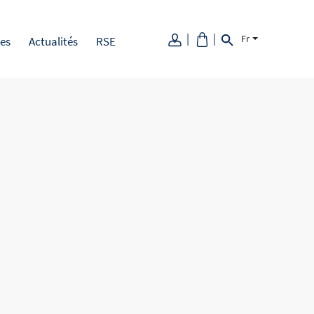
Fr
es
Actualités
RSE