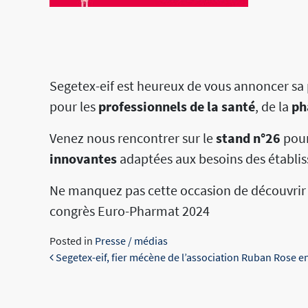
Segetex-eif est heureux de vous annoncer sa 
pour les
professionnels de la santé
, de la
ph
Venez nous rencontrer sur le
stand n°26
pour
innovantes
adaptées aux besoins des établis
Ne manquez pas cette occasion de découvrir 
congrès Euro-Pharmat 2024
Posted in
Presse / médias
Navigation
Segetex-eif, fier mécène de l’association Ruban Rose e