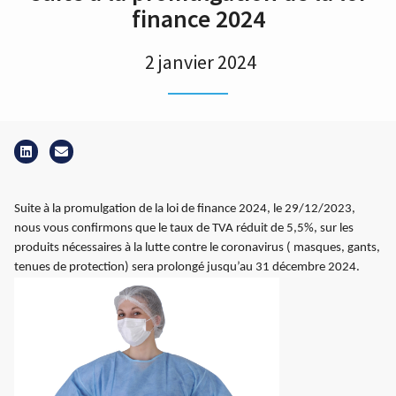
finance 2024
2 janvier 2024
Suite à la promulgation de la loi de finance 2024, le 29/12/2023,
nous vous confirmons que le taux de TVA réduit de 5,5%, sur les
produits nécessaires à la lutte contre le coronavirus ( masques, gants,
tenues de protection) sera prolongé jusqu’au 31 décembre 2024.