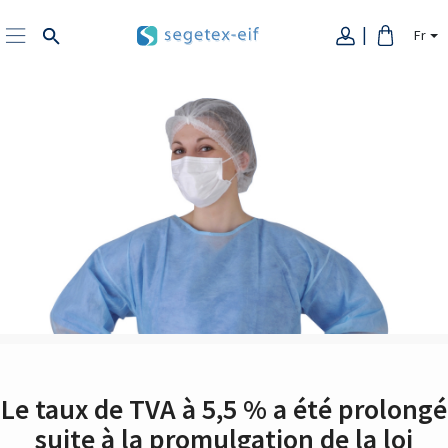
Fr
Le taux de TVA à 5,5 % a été prolongé
suite à la promulgation de la loi